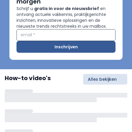
morgen
Schrijf u
gratis in voor de nieuwsbrief
en
ontvang actuele vakkennis, praktijkgerichte
inzichten, innovatieve oplossingen en de
nieuwste trends rechtstreeks in uw mailbox.
email
*
Inschrijven
How-to video's
Alles bekijken