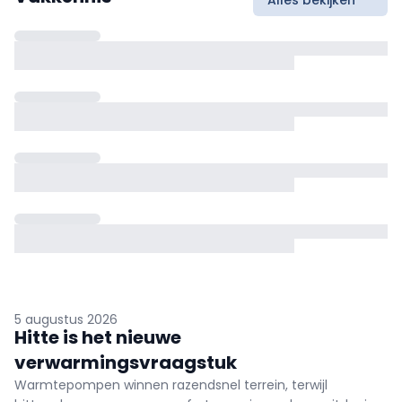
5 augustus 2026
Hitte is het nieuwe
verwarmingsvraagstuk
Warmtepompen winnen razendsnel terrein, terwijl