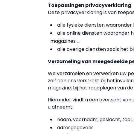
Toepassingen privacyverklaring
Deze privacyverklaring is van toepas
alle fysieke diensten waaronder
alle online diensten waaronder h
magazines ...
alle overige diensten zoals het 
Verzameling van meegedeelde p
We verzamelen en verwerken uw per
zelf aan ons verstrekt bij het invulle
magazine, bij het raadplegen van de
Hieronder vindt u een overzicht van 
u afneemt:
naam, voornaam, geslacht, taal,
adresgegevens