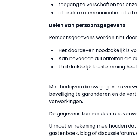
toegang te verschaffen tot onze
of andere communicatie tot u te
Delen van persoonsgegevens
Persoonsgegevens worden niet doorg
Het doorgeven noodzakelijk is v
Aan bevoegde autoriteiten die da
U uitdrukkelijk toestemming heef
Met bedrijven die uw gegevens verw
beveiliging te garanderen en de vert
verwerkingen.
De gegevens kunnen door ons verwer
U moet er rekening mee houden dat 
gastenboek, blog of discussieforum, 