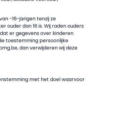
n -16-jarigen tenzij ze
 ouder dan 16 is. Wij raden ouders
n dat er gegevens over kinderen
die toestemming persoonlijke
mg.be, dan verwijderen wij deze
reenstemming met het doel waarvoor