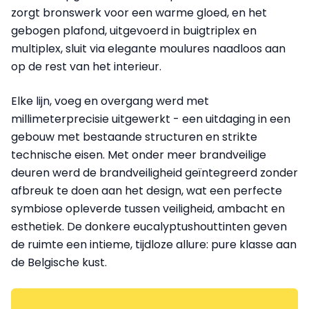
zorgt bronswerk voor een warme gloed, en het
gebogen plafond, uitgevoerd in buigtriplex en
multiplex, sluit via elegante moulures naadloos aan
op de rest van het interieur.
Elke lijn, voeg en overgang werd met
millimeterprecisie uitgewerkt - een uitdaging in een
gebouw met bestaande structuren en strikte
technische eisen. Met onder meer brandveilige
deuren werd de brandveiligheid geïntegreerd zonder
afbreuk te doen aan het design, wat een perfecte
symbiose opleverde tussen veiligheid, ambacht en
esthetiek. De donkere eucalyptushouttinten geven
de ruimte een intieme, tijdloze allure: pure klasse aan
de Belgische kust.