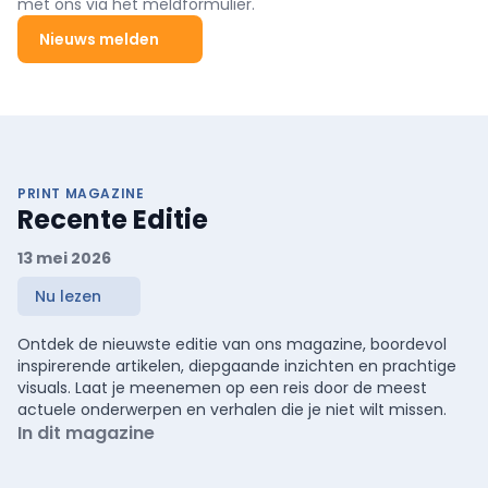
met ons via het meldformulier.
Nieuws melden
PRINT MAGAZINE
Recente Editie
13 mei 2026
Nu lezen
Ontdek de nieuwste editie van ons magazine, boordevol
inspirerende artikelen, diepgaande inzichten en prachtige
visuals. Laat je meenemen op een reis door de meest
actuele onderwerpen en verhalen die je niet wilt missen.
In dit magazine