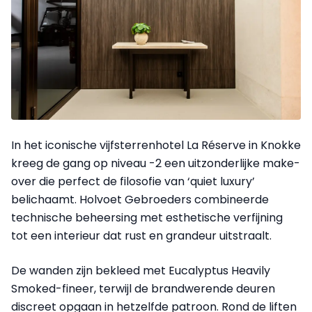
In het iconische vijfsterrenhotel La Réserve in Knokke
kreeg de gang op niveau -2 een uitzonderlijke make-
over die perfect de filosofie van ‘quiet luxury’
belichaamt. Holvoet Gebroeders combineerde
technische beheersing met esthetische verfijning
tot een interieur dat rust en grandeur uitstraalt.
De wanden zijn bekleed met Eucalyptus Heavily
Smoked-fineer, terwijl de brandwerende deuren
discreet opgaan in hetzelfde patroon. Rond de liften