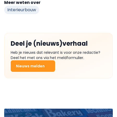
Meer weten over
Interieurbouw
Deel je (nieuws)verhaal
Heb je nieuws dat relevant is voor onze redactie?
Deel het met ons via het meldformulier.
Nieuws melden