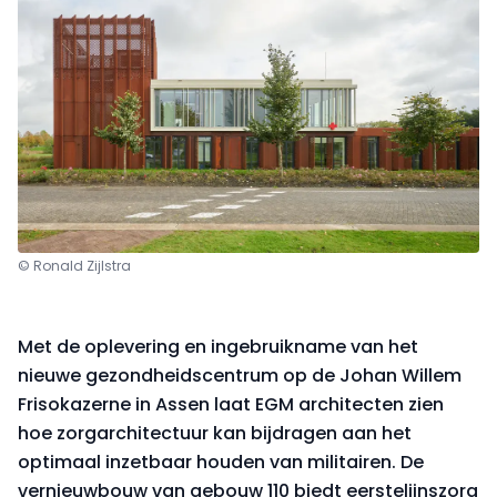
© Ronald Zijlstra
Met de oplevering en ingebruikname van het
nieuwe gezondheidscentrum op de Johan Willem
Frisokazerne in Assen laat EGM architecten zien
hoe zorgarchitectuur kan bijdragen aan het
optimaal inzetbaar houden van militairen. De
vernieuwbouw van gebouw 110 biedt eerstelijnszorg