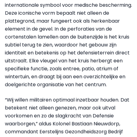
internationale symbool voor medische bescherming.
Deze iconische vorm bepaalt niet alleen de
plattegrond, maar fungeert ook als herkenbaar
element in de gevel. In de perforaties van de
cortenstalen lamellen aan de buitenzijde is het kruis
subtiel terug te zien, waardoor het gebouw zijn
identiteit en betekenis op het defensieterrein direct
uitstraalt. Elke vleugel van het kruis herbergt een
specifieke functie, zoals entree, patio, atrium of
wintertuin, en draagt bij aan een overzichtelijke en
doelgerichte organisatie van het centrum.
“Wij willen militairen optimaal inzetbaar houden. Dat
betekent niet alleen genezen, maar ook uitval
voorkomen en zo de slagkracht van Defensie
waarborgen,” aldus Kolonel Bastiaan Nieuwdorp,
commandant Eerstelijns Gezondheidszorg Bedrijf