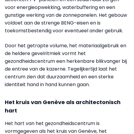
voor energieopwekking, waterbuffering en een
gunstige werking van de zonnepanelen. Het gebouw
voldoet aan de strenge BENG-eisen en is
toekomstbestendig voor eventueel ander gebruik.
Door het getrapte volume, het materiaalgebruik en
de heldere gevelritmiek vormt het
gezondheidscentrum een herkenbare blikvanger bij
de entree van de kazerne. Tegelijkertijd laat het
centrum zien dat duurzaamheid en een sterke
identiteit hand in hand kunnen gaan.
Het kruis van Genève als architectonisch
hart
Het hart van het gezondheidscentrum is
vormgegeven als het kruis van Genève, het