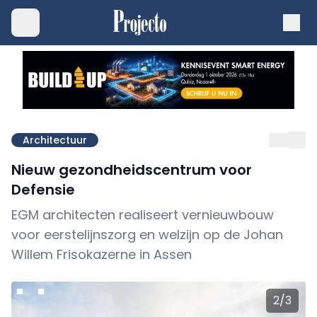
Architectuur
Nieuw gezondheidscentrum voor
Defensie
EGM architecten realiseert vernieuwbouw
voor eerstelijnszorg en welzijn op de Johan
Willem Frisokazerne in Assen
2
/
3