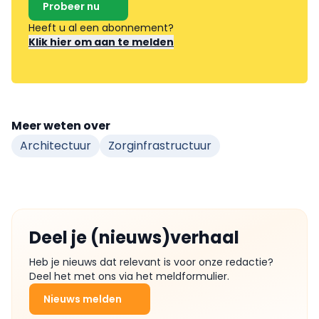
Probeer nu
Heeft u al een abonnement?
Klik hier om aan te melden
Meer weten over
Architectuur
Zorginfrastructuur
Deel je (nieuws)verhaal
Heb je nieuws dat relevant is voor onze redactie?
Deel het met ons via het meldformulier.
Nieuws melden