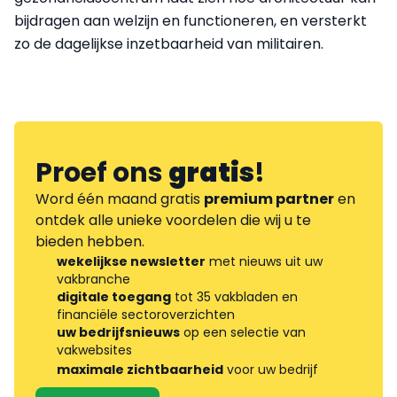
bijdragen aan welzijn en functioneren, en versterkt
zo de dagelijkse inzetbaarheid van militairen.
Proef ons
gratis
!
Word één maand gratis
premium partner
en
ontdek alle unieke voordelen die wij u te
bieden hebben.
wekelijkse newsletter
met nieuws uit uw
vakbranche
digitale toegang
tot 35 vakbladen en
financiële sectoroverzichten
uw bedrijfsnieuws
op een selectie van
vakwebsites
maximale zichtbaarheid
voor uw bedrijf