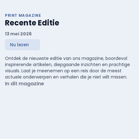
PRINT MAGAZINE
Recente Editie
13 mei 2026
Nu lezen
Ontdek de nieuwste editie van ons magazine, boordevol
inspirerende artikelen, diepgaande inzichten en prachtige
visuals. Laat je meenemen op een reis door de meest
actuele onderwerpen en verhalen die je niet wilt missen.
In dit magazine